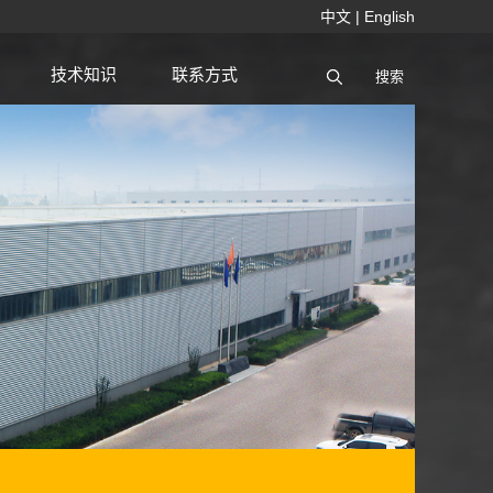
中文
|
English
技术知识
联系方式