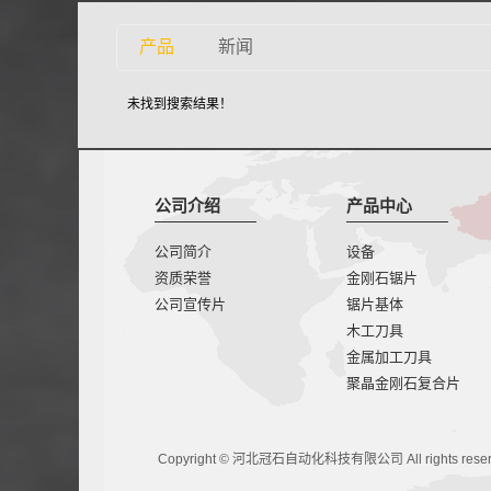
产品
新闻
未找到搜索结果！
公司介绍
产品中心
公司简介
设备
资质荣誉
金刚石锯片
公司宣传片
锯片基体
木工刀具
金属加工刀具
聚晶金刚石复合片
Copyright © 河北冠石自动化科技有限公司 All rights res