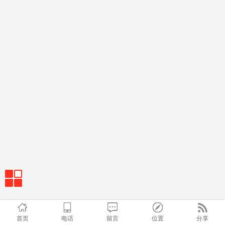
首页
电话
留言
位置
分享