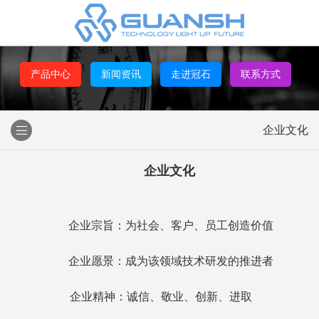
产品中心
新闻资讯
走进冠石
联系方式
企业文化
企业文化
企业宗旨：
为社会、客户、员工创造价值
企业愿景：
成为该领域技术研发的推进者
企业精神：
诚信、敬业、创新、进取