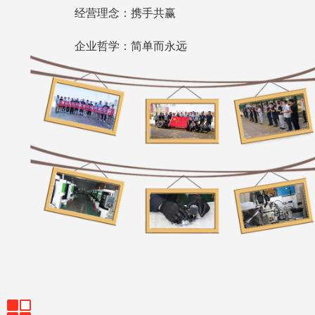
经营理念：
携手共赢
企业哲学：
简单而永远