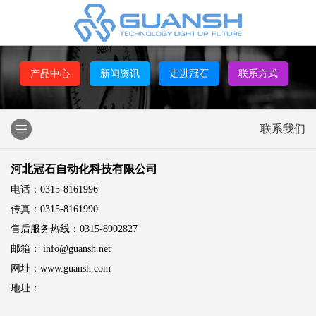
产品中心
新闻资讯
走进冠石
联系方式
联系我们
河北冠石自动化科技有限公司
电话：0315-8161996
传真：0315-8161990
售后服务热线：0315-8902827
邮箱： info@guansh.net
网址：www.guansh.com
地址：