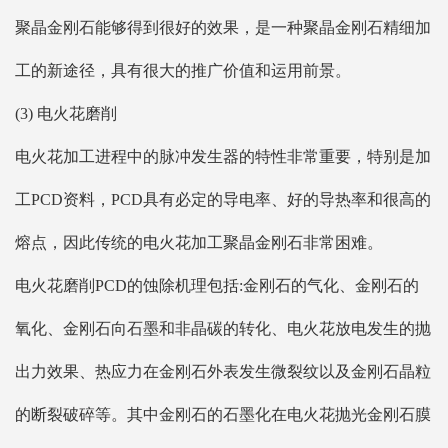
聚晶金刚石能够得到很好的效果，是一种聚晶金刚石精细加
工的新途径，具有很大的推广价值和运用前景。
(3) 电火花磨削
电火花加工进程中的脉冲发生器的特性非常重要，特别是加
工PCD资料，PCD具有必定的导电率、好的导热率和很高的
熔点，因此传统的电火花加工聚晶金刚石非常困难。
电火花磨削PCD的蚀除机理包括:金刚石的气化、金刚石的
氧化、金刚石向石墨和非晶碳的转化、电火花放电发生的抛
出力效果、热应力在金刚石外表发生微裂纹以及金刚石晶粒
的断裂破碎等。其中金刚石的石墨化在电火花抛光金刚石膜