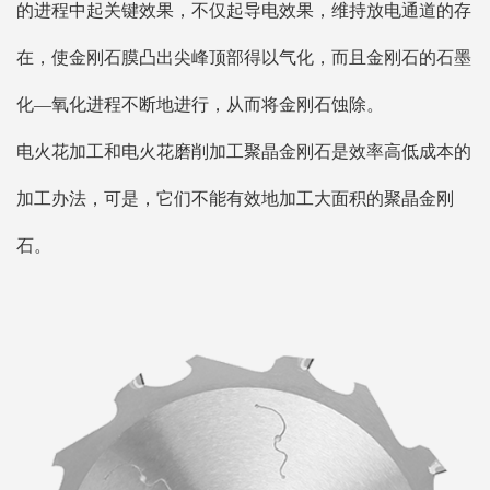
的进程中起关键效果，不仅起导电效果，维持放电通道的存
在，使金刚石膜凸出尖峰顶部得以气化，而且金刚石的石墨
化—氧化进程不断地进行，从而将金刚石蚀除。
电火花加工和电火花磨削加工聚晶金刚石是效率高低成本的
加工办法，可是，它们不能有效地加工大面积的聚晶金刚
石。