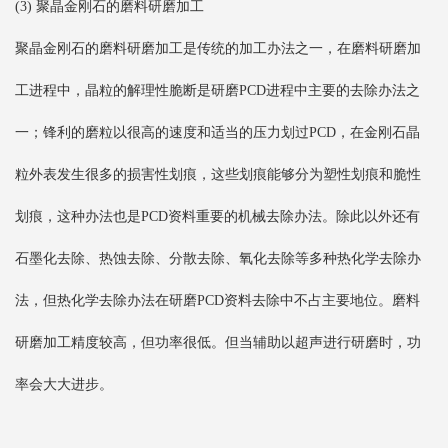
(3) 聚晶金刚石的磨料研磨加工
聚晶金刚石的磨料研磨加工是传统的加工办法之一，在磨料研磨加
工进程中，晶粒的解理性脆断是研磨PCD进程中主要的去除办法之
一；锋利的磨粒以很高的速度和适当的压力划过PCD，在金刚石晶
粒外表发生很多的损害性划痕，这些划痕能够分为塑性划痕和脆性
划痕，这种办法也是PCD资料重要的机械去除办法。除此以外还有
石墨化去除、热蚀去除、分散去除、氧化去除等多种热化学去除办
法，但热化学去除办法在研磨PCD资料去除中不占主要地位。磨料
研磨加工精度较高，但功率很低。但当辅助以超声进行研磨时，功
率会大大进步。