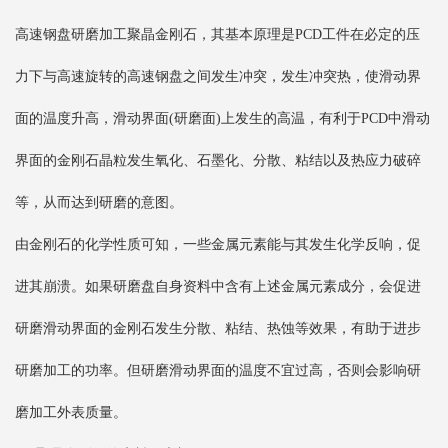
高速钢盘研磨加工聚晶金刚石，其基本原理是PCD工件在必定的压
力下与高速旋转的高速钢盘之间发生冲突，发生冲突热，使滑动界
面的温度升高，滑动界面(研磨面)上发生的高温，有利于PCD中滑动
界面的金刚石晶粒发生氧化、石墨化、分散、粘结以及热应力破碎
等，从而达到研磨的意图。
由金刚石的化学性质可知，一些金属元素能与其发生化学反响，促
进其崩溃。如果研磨盘自身资料中含有上述金属元素成分，会促进
研磨滑动界面的金刚石发生分散、粘结、热蚀等效果，有助于进步
研磨加工的功率。但研磨滑动界面的温度不宜过高，否则会影响研
磨加工外表质量。