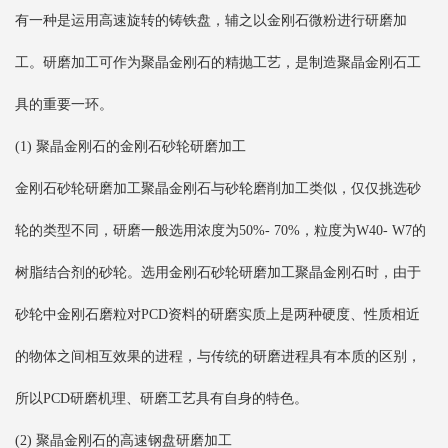
有一种是运用高速旋转的铸铁盘，辅之以金刚石微粉进行研磨加
工。研磨加工可作为聚晶金刚石的精抛工艺，是制造聚晶金刚石工
具的重要一环。
(1) 聚晶金刚石的金刚石砂轮研磨加工
金刚石砂轮研磨加工聚晶金刚石与砂轮磨削加工类似，仅仅挑选砂
轮的类型不同，研磨一般选用浓度为50%- 70%，粒度为W40- W7的
树脂结合剂的砂轮。选用金刚石砂轮研磨加工聚晶金刚石时，由于
砂轮中金刚石磨粒对PCD资料的研磨实质上是两种硬度、性质相近
的物体之间相互效果的进程，与传统的研磨进程具有本质的区别，
所以PCD研磨机理、研磨工艺具有自身的特色。
(2) 聚晶金刚石的高速钢盘研磨加工