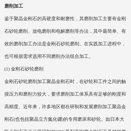
磨削加工
鉴于聚晶金刚石的高硬度和耐磨性，其磨削加工主要有金刚
石砂轮磨削、放电磨削和电解磨削等办法，其中最简单、有
效的磨削加工办法是金刚石砂轮磨削。在实践加工进程中，
也可根据需求选用不同磨削办法组合加工。
(1) 金刚石砂轮磨削
金刚石砂轮磨削加工聚晶金刚石时，在砂轮和工件之间的触
摸压力和磨削力较大，要求磨削加工体系具有足够的刚度和
高精度。近年来，许多地区都在研制和发展磨削加工聚晶金
刚石(也包括聚晶立方氮化硼)的专用磨床和砂轮。如日本大