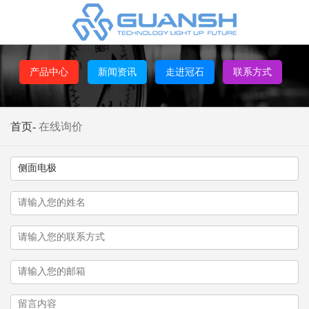
产品中心
新闻资讯
走进冠石
联系方式
首页
-
在线询价