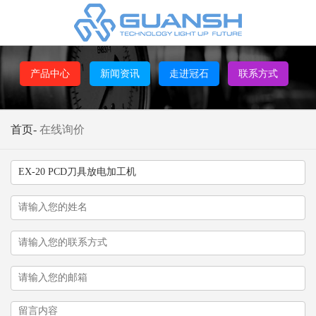
产品中心
新闻资讯
走进冠石
联系方式
首页
-
在线询价