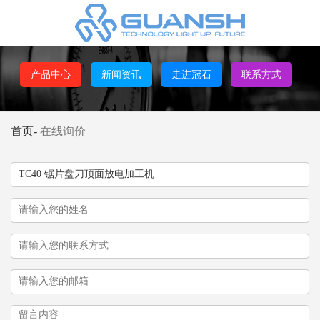
产品中心
新闻资讯
走进冠石
联系方式
首页
-
在线询价