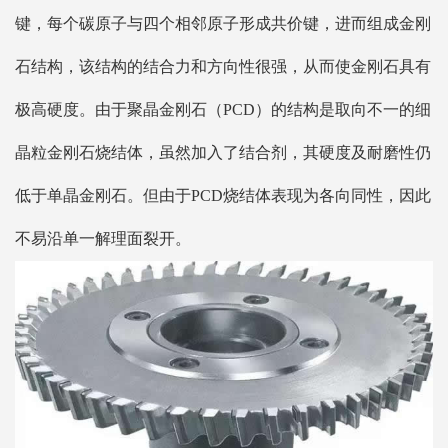
键，每个碳原子与四个相邻原子形成共价键，进而组成金刚
石结构，该结构的结合力和方向性很强，从而使金刚石具有
极高硬度。由于聚晶金刚石（PCD）的结构是取向不一的细
晶粒金刚石烧结体，虽然加入了结合剂，其硬度及耐磨性仍
低于单晶金刚石。但由于PCD烧结体表现为各向同性，因此
不易沿单一解理面裂开。