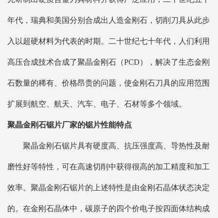
年代，瑞典和美国分别合成出人造金刚石，切削刀具从此步
入以超硬材料为代表的时期。二十世纪七十年代，人们利用
高压合成技术合成了聚晶金刚石（PCD），解决了生态金刚
石数量的稀有、价格昂贵的问题，使金刚石刀具的应用范围
扩展到航空、航天、汽车、电子、石材等多个领域。
聚晶
金刚石锯片厂家
的锯片性能特点
聚晶金刚石锯片具有硬度高、抗压强度高、导热性及耐
磨性好等特性，可在高速切削中获得很高的加工精度和加工
效率。聚晶金刚石锯片的上述特性是由金刚石晶体状态决定
的。在金刚石晶体中，碳原子的四个价电子按四面体结构成