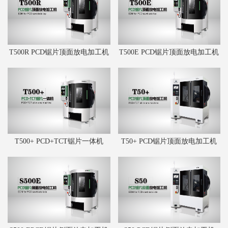
T500R PCD锯片顶面放电加工机
T500E PCD锯片顶面放电加工机
T500+ PCD+TCT锯片一体机
T50+ PCD锯片顶面放电加工机