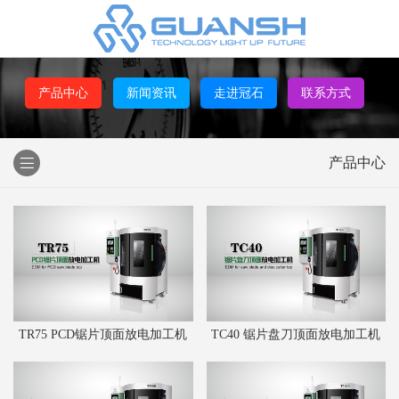
产品中心
新闻资讯
走进冠石
联系方式
产品中心
TR75 PCD锯片顶面放电加工机
TC40 锯片盘刀顶面放电加工机