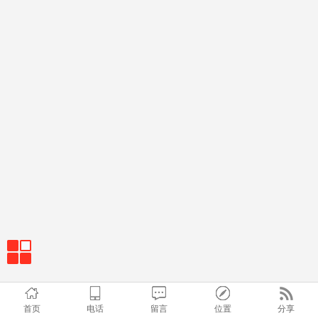
首页
电话
留言
位置
分享