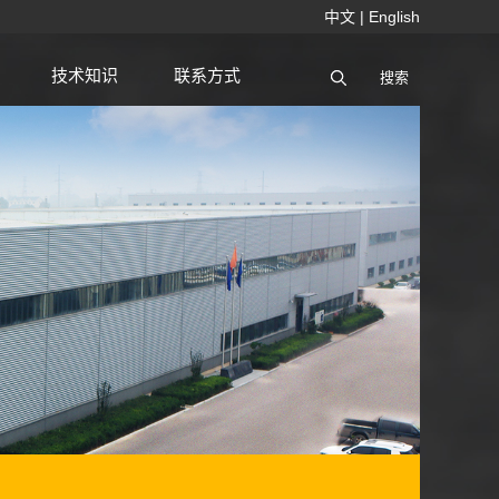
中文
|
English
技术知识
联系方式