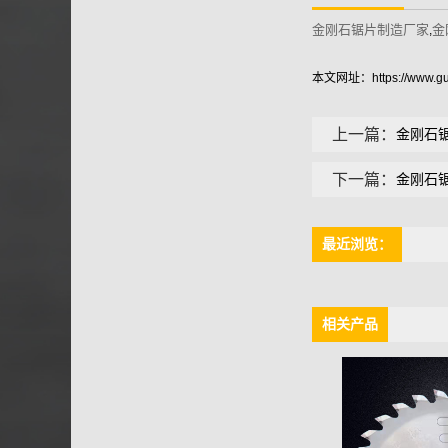
金刚石锯片制造厂家
金
,
本文网址：
https://www.
上一篇：
金刚石
下一篇：
金刚石
最近浏览：
相关产品