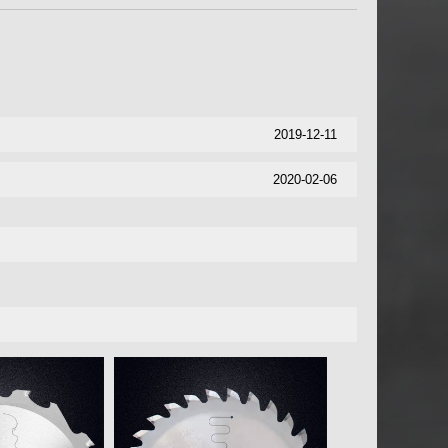
2019-12-11
2020-02-06