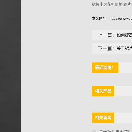
锯片电火花机价格
锯片
,
本文网址：
https://www.
上一篇：
如何提
下一篇：
关于锯
最近浏览：
相关产品
相关新闻
关于锯片电火花机