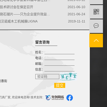
技术研讨会在保定召开
2021-06-10
刚石锯片——只为企业提升效益而存在
2021-06-24
国汉诺威木工机械展LIGNA
2019-11-11
留言咨询
姓名：
电话：
邮箱：
信息：
验证码
普惠街
刀具厂家
, 欢迎来电咨询! 技术支持：