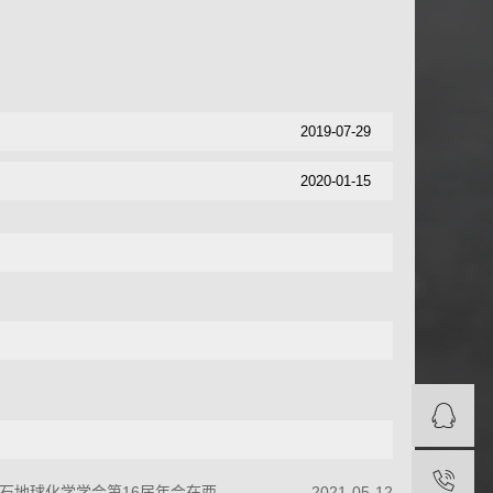
2019-07-29
2020-01-15
地球化学学会第16届年会在西安召开
2021-05-12