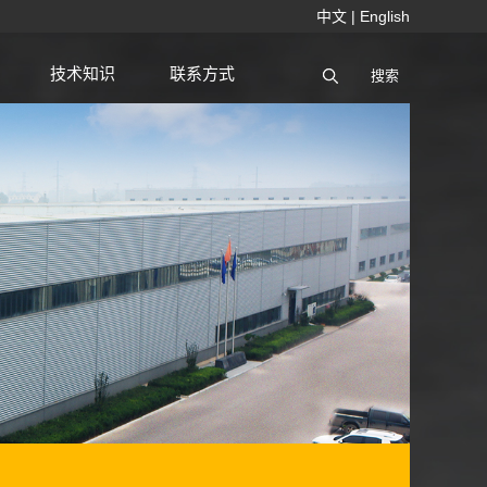
中文
|
English
技术知识
联系方式